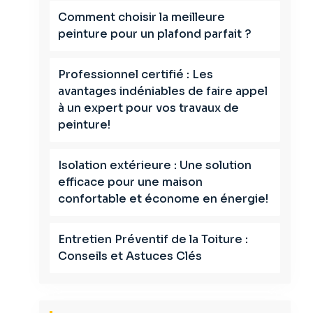
Comment choisir la meilleure
peinture pour un plafond parfait ?
Professionnel certifié : Les
avantages indéniables de faire appel
à un expert pour vos travaux de
peinture!
Isolation extérieure : Une solution
efficace pour une maison
confortable et économe en énergie!
Entretien Préventif de la Toiture :
Conseils et Astuces Clés