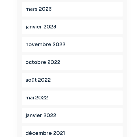
mars 2023
janvier 2023
novembre 2022
octobre 2022
août 2022
mai 2022
janvier 2022
décembre 2021