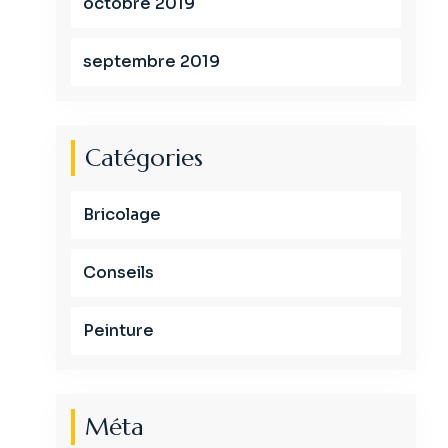
octobre 2019
septembre 2019
Catégories
Bricolage
Conseils
Peinture
Méta