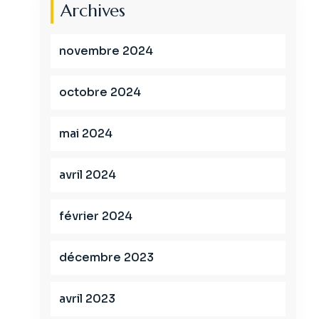
Archives
novembre 2024
octobre 2024
mai 2024
avril 2024
février 2024
décembre 2023
avril 2023