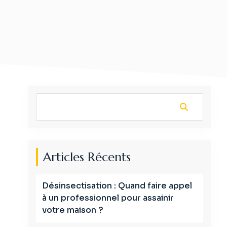
Articles Récents
Désinsectisation : Quand faire appel
à un professionnel pour assainir
votre maison ?