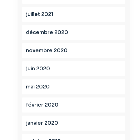
juillet 2021
décembre 2020
novembre 2020
juin 2020
mai 2020
février 2020
janvier 2020