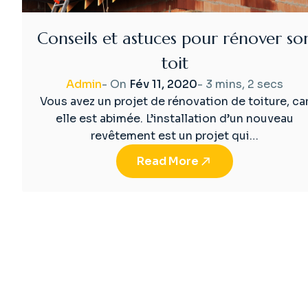
Conseils et astuces pour rénover so
toit
Admin
- On
Fév 11, 2020
-
3 mins, 2 secs
Vous avez un projet de rénovation de toiture, ca
elle est abimée. L’installation d’un nouveau
revêtement est un projet qui…
Read More