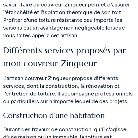
savoir-faire du couvreur Zingueur permet d’assurer
l’étanchéité et l’isolation thermique de son toit.
Profiter d’une toiture résistante peu importe les
saisons est un avantage non négligeable lorsque
vous faites appel à cet artisan.
Différents services proposés par
mon couvreur Zingueur
L’artisan couvreur Zingueur propose différents
services, dont la construction, la rénovation et
l’entretien de toiture. Il accompagne professionnels
ou particuliers sur n’importe lequel de ces projets.
Construction d’une habitation
Durant des travaux de construction, qu’il s’agisse
d’une maison ou un immeuble, la toiture est