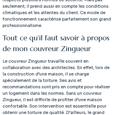
seulement, il prend aussi en compte les conditions
climatiques et les attentes du client. Ce mode de
fonctionnement caractérise parfaitement son grand
professionnalisme.
Tout ce qu’il faut savoir à propos
de mon couvreur Zingueur
Le couvreur Zingueur travaille souvent en
collaboration avec des architectes. En effet, lors de
la construction d’une maison, il se charge
spécialement de la toiture. Ses avis et
recommandations sont pris en compte pour réaliser
un logement dans les normes. Sans un couvreur
Zingueur, il est difficile de profiter d’une maison
confortable. Son intervention est essentielle pour
obtenir une toiture de qualité. D’ailleurs, le grand