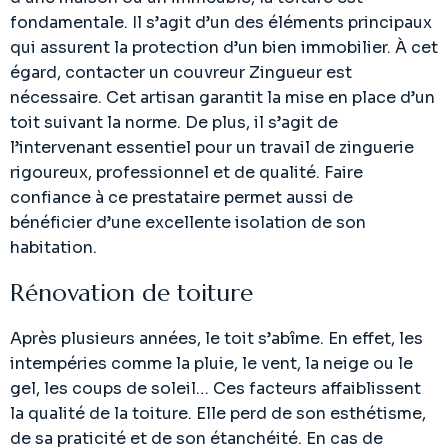
fondamentale. Il s’agit d’un des éléments principaux
qui assurent la protection d’un bien immobilier. À cet
égard, contacter un couvreur Zingueur est
nécessaire. Cet artisan garantit la mise en place d’un
toit suivant la norme. De plus, il s’agit de
l’intervenant essentiel pour un travail de zinguerie
rigoureux, professionnel et de qualité. Faire
confiance à ce prestataire permet aussi de
bénéficier d’une excellente isolation de son
habitation.
Rénovation de toiture
Après plusieurs années, le toit s’abîme. En effet, les
intempéries comme la pluie, le vent, la neige ou le
gel, les coups de soleil… Ces facteurs affaiblissent
la qualité de la toiture. Elle perd de son esthétisme,
de sa praticité et de son étanchéité. En cas de