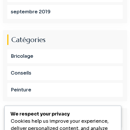
septembre 2019
Catégories
Bricolage
Conseils
Peinture
We respect your privacy
Méta
Cookies help us improve your experience,
deliver personalized content, and analyze