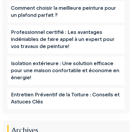
Comment choisir la meilleure peinture pour
un plafond parfait ?
Professionnel certifié : Les avantages
indéniables de faire appel à un expert pour
vos travaux de peinture!
Isolation extérieure : Une solution efficace
pour une maison confortable et économe en
énergie!
Entretien Préventif de la Toiture : Conseils et
Astuces Clés
Archives