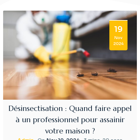
19
Nov
2024
Désinsectisation : Quand faire appel
à un professionnel pour assainir
votre maison ?