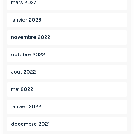
mars 2023
janvier 2023
novembre 2022
octobre 2022
août 2022
mai 2022
janvier 2022
décembre 2021