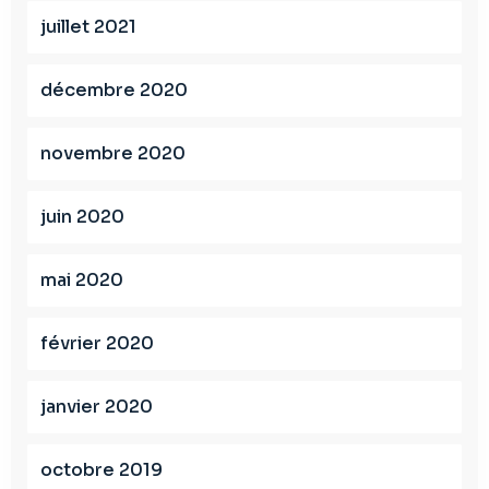
juillet 2021
décembre 2020
novembre 2020
juin 2020
mai 2020
février 2020
janvier 2020
octobre 2019