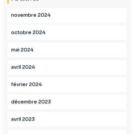
novembre 2024
octobre 2024
mai 2024
avril 2024
février 2024
décembre 2023
avril 2023